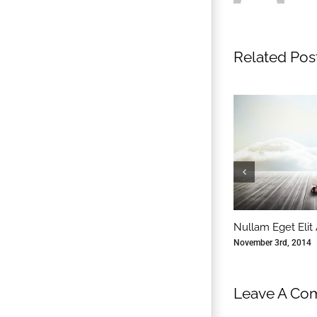
Related Pos
Nullam Eget Elit
November 3rd, 2014
Leave A Co