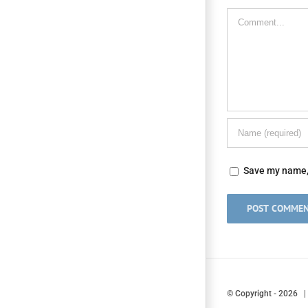
Comment
Save my name, 
© Copyright
-
2026 |