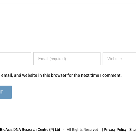
email, and website in this browser for the next time I comment.
BioAxis DNA Research Centre (P) Ltd
- All Rights Reserved |
Privacy Policy
|
Sit